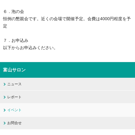
６．泡の会
恒例の懇親会です。近くの会場で開催予定。会費は4000円程度を予
定
７．お申込み
以下からお申込みください。
富山サロン
ニュース
レポート
イベント
お問合せ