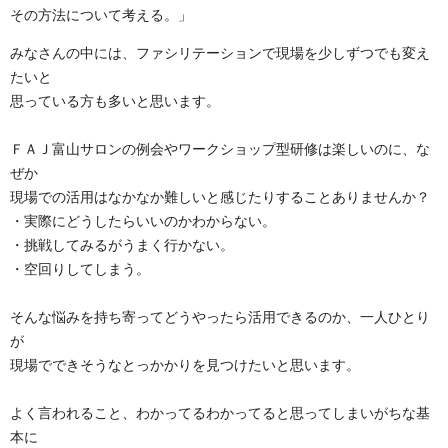
その方法について考える。」
みなさんの中には、ファシリテーションで現場を少しずつでも変え
たいと
思っている方も多いと思います。
ＦＡＪ富山サロンの例会やワークショップ型研修は楽しいのに、な
ぜか
現場での活用はなかなか難しいと感じたりすることありませんか？
・実際にどうしたらいいのかわからない。
・挑戦してみるがうまく行かない。
・空回りしてしまう。
そんな悩みを持ち寄ってどうやったら活用できるのか、一人ひとり
が
現場でできそうなとっかかりを見つけたいと思います。
よく言われること、わかってるわかってると思ってしまいがちな基
本に