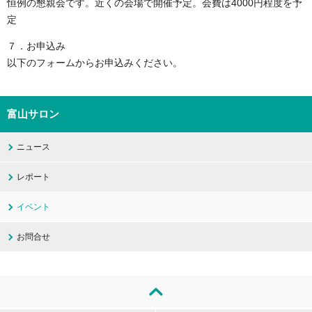
恒例の懇親会です。近くの会場で開催予定。会費は4000円程度を予
定
７．お申込み
以下のフォームからお申込みください。
富山サロン
ニュース
レポート
イベント
お問合せ