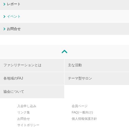
レポート
イベント
お問合せ
ファシリテーションとは
主な活動
各地域のFAJ
テーマ型サロン
協会について
入会申し込み
会員ページ
リンク集
FAQ(一般向け)
お問合せ
個人情報保護方針
サイトポリシー