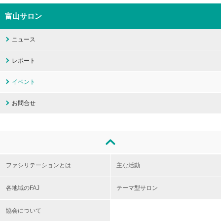
富山サロン
ニュース
レポート
イベント
お問合せ
ファシリテーションとは
主な活動
各地域のFAJ
テーマ型サロン
協会について