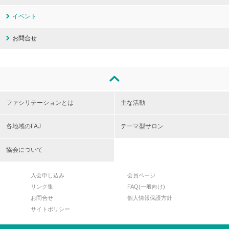
イベント
お問合せ
ファシリテーションとは
主な活動
各地域のFAJ
テーマ型サロン
協会について
入会申し込み
会員ページ
リンク集
FAQ(一般向け)
お問合せ
個人情報保護方針
サイトポリシー