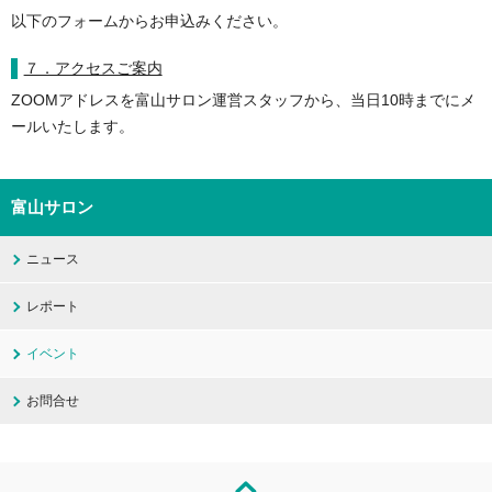
以下のフォームからお申込みください。
７．アクセスご案内
ZOOMアドレスを富山サロン運営スタッフから、当日10時までにメ
ールいたします。
富山サロン
ニュース
レポート
イベント
お問合せ