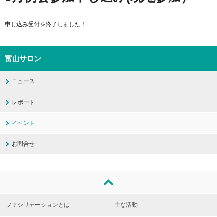
申し込み受付を終了しました！
富山サロン
ニュース
レポート
イベント
お問合せ
ファシリテーションとは
主な活動