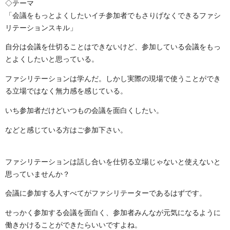
◇テーマ
「会議をもっとよくしたいイチ参加者でもさりげなくできるファシ
リテーションスキル」
自分は会議を仕切ることはできないけど、参加している会議をもっ
とよくしたいと思っている。
ファシリテーションは学んだ。しかし実際の現場で使うことができ
る立場ではなく無力感を感じている。
いち参加者だけどいつもの会議を面白くしたい。
などと感じている方はご参加下さい。
ファシリテーションは話し合いを仕切る立場じゃないと使えないと
思っていませんか？
会議に参加する人すべてがファシリテーターであるはずです。
せっかく参加する会議を面白く、参加者みんなが元気になるように
働きかけることができたらいいですよね。