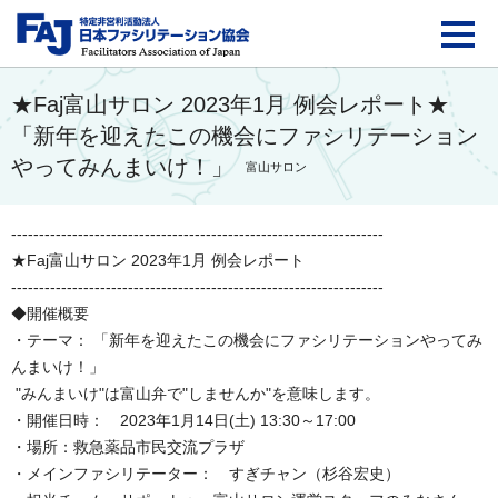
FAJ：特定非営利活動法
★Faj富山サロン 2023年1月 例会レポート★
「新年を迎えたこの機会にファシリテーション
やってみんまいけ！」
富山サロン
-------------------------------------------------------------------
★Faj富山サロン 2023年1月 例会レポート
-------------------------------------------------------------------
◆開催概要
・テーマ： 「新年を迎えたこの機会にファシリテーションやってみ
んまいけ！」
"みんまいけ"は富山弁で"しませんか"を意味します。
・開催日時： 2023年1月14日(土) 13:30～17:00
・場所：救急薬品市民交流プラザ
・メインファシリテーター： すぎチャン（杉谷宏史）