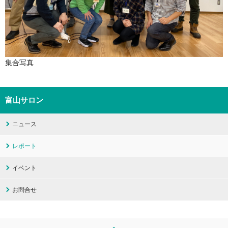
集合写真
富山サロン
ニュース
レポート
イベント
お問合せ