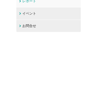
レポート
イベント
お問合せ