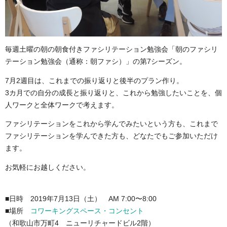
毎週土曜の朝の朝食付きファシリテーション勉強会「朝のファシリ
テーション勉強会（通称：朝ファシ）」の第7シーズン。
7月2週目は、これまでの振り返りと後半のプラン作り。
3カ月での自分の成長と振り返りと、これから勉強したいことを、個
人ワークと全体ワークで考えます。
ファシリテーションをこれから学んでみたいという方も、これまで
ファシリテーションを学んできた方も、どなたでもご参加いただけ
ます。
お気軽にお越しください。
■日時 2019年7月13日（土） AM 7:00〜8:00
■場所
コワーキングスペース・コンセント
（和歌山市万町4 ニューリチャードビル2階）