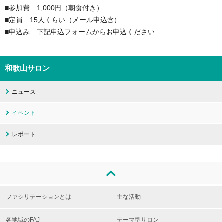
■参加費 1,000円（朝食付き）
■定員 15人くらい（メール申込含）
■申込み 下記申込フォームからお申込ください
和歌山サロン
ニュース
イベント
レポート
ファシリテーションとは
主な活動
各地域のFAJ
テーマ型サロン