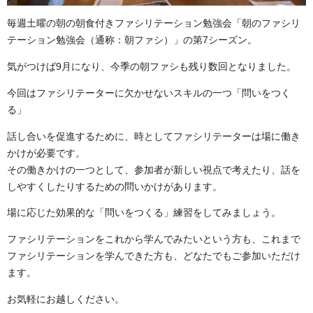
毎週土曜の朝の朝食付きファシリテーション勉強会「朝のファシリ
テーション勉強会（通称：朝ファシ）」の第7シーズン。
気がつけば9月になり、今季の朝ファシも残り数回となりました。
今回はファシリテーターに欠かせないスキルの一つ「問いをつく
る」
話し合いを促進するために、時としてファシリテーターは場に働き
かけが必要です。
その働きかけの一つとして、参加者が新しい視点で考えたり、話を
しやすくしたりするための問いかけがあります。
場に応じた効果的な「問いをつくる」練習をしてみましょう。
ファシリテーションをこれから学んでみたいという方も、これまで
ファシリテーションを学んできた方も、どなたでもご参加いただけ
ます。
お気軽にお越しください。