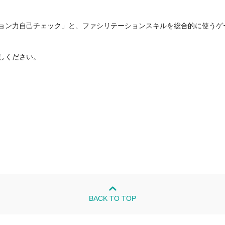
ョン力自己チェック」と、ファシリテーションスキルを総合的に使う
ゲ
しください。
BACK TO TOP