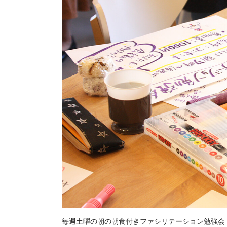
毎週土曜の朝の朝食付きファシリテーション勉強会