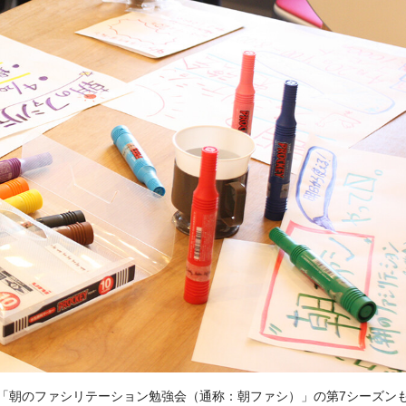
「朝のファシリテーション勉強会（通称：朝ファシ）」の第7シーズン