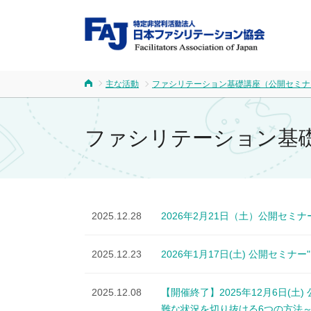
FA
主な活動
ファシリテーション基礎講座（公開セミナ
ホーム
ファシリテーション基礎
2025.12.28
2026年2月21日（土）公開セ
2025.12.23
2026年1月17日(土) 公開セミ
2025.12.08
【開催終了】2025年12月6日(
難な状況を切り抜ける6つの方法