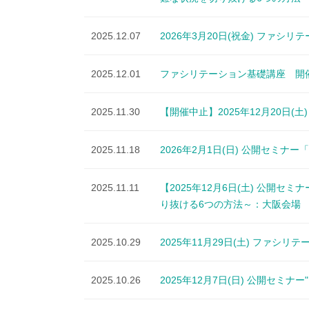
2025.12.07
2026年3月20日(祝金) ファシ
2025.12.01
ファシリテーション基礎講座 開
2025.11.30
【開催中止】2025年12月20日(
2025.11.18
2026年2月1日(日) 公開セミ
2025.11.11
【2025年12月6日(土) 公開
り抜ける6つの方法～：大阪会場
2025.10.29
2025年11月29日(土) ファシ
2025.10.26
2025年12月7日(日) 公開セミ