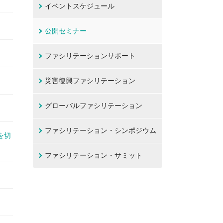
イベントスケジュール
公開セミナー
ファシリテーションサポート
災害復興ファシリテーション
グローバルファシリテーション
ファシリテーション・シンポジウム
を切
ファシリテーション・サミット