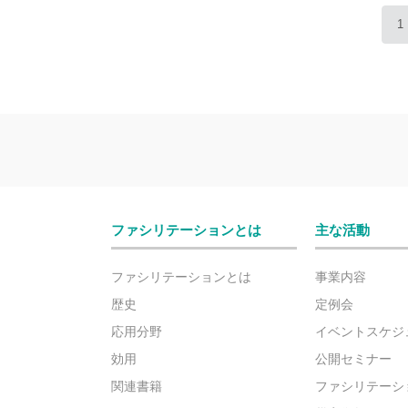
1
ファシリテーションとは
主な活動
ファシリテーションとは
事業内容
歴史
定例会
応用分野
イベントスケジ
効用
公開セミナー
関連書籍
ファシリテーシ