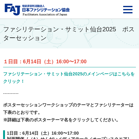
FAJ：特定非営利活動法
ファシリテーション・サミット仙台2025 ポス
ターセッション
１日目：6月14日（土）16:00〜17:00
ファシリテーション・サミット仙台2025のメインページはこちらを
クリック！
----------
ポスターセッションワークショップのテーマとファシリテーターは
下表のとおりです。
※詳細は下表のポスターテーマ名をクリックしてください。
1日目：6月14日（土）16:00〜17:00
対面開催［（A）せんだいメディアテーク／オープンスクエア］