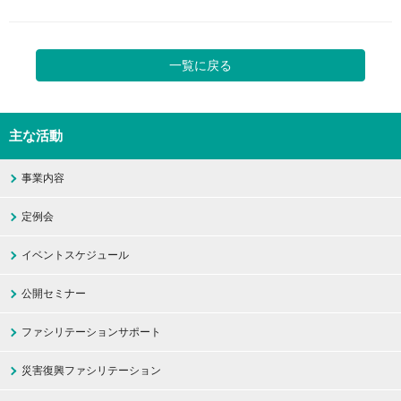
一覧に戻る
主な活動
事業内容
定例会
イベントスケジュール
公開セミナー
ファシリテーションサポート
災害復興ファシリテーション