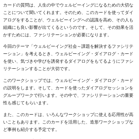
カードの質問は、人生の中でウェルビーイングになるための大切な
ことについて聞いてくれます。そのため、このカードを使ってダイ
アログをすることが、ウェルビーイングへの認識を高め、その人も
組織にも良い影響が出てくるというのです。そして、その効果を活
かすためには、ファシリテーションが必要になります。
今回のテーマ「ウェルビーイング社会～課題を解決するファシリテ
ーション」を考えるとき、ウェルビーイング・ダイアログ・カード
を使い、気づきや学びを誘発するダイアログをもてるようにファシ
リテーションすることが大切です。
このワークショップでは、ウェルビーイング・ダイアログ・カード
の説明をします。そして、カードを使ったダイアログセッションを
グループワークで行います。その中で、ファシリテーションの重要
性も感じてもらいます。
また、このカードは、いろんなワークショップに使える応用性が高
いこともあります。このカードを活用した、造形ワークショップな
ど事例も紹介する予定です。