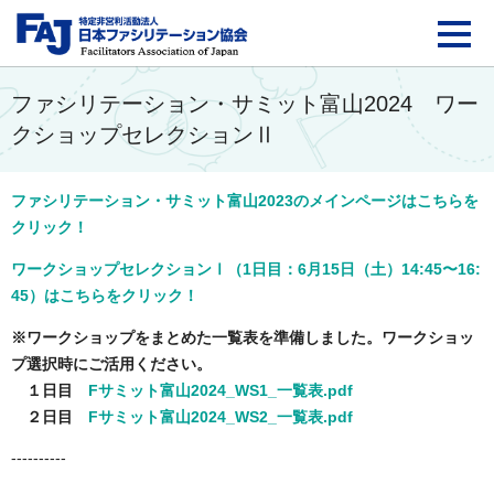
FAJ：特定非営利活動法
ファシリテーション・サミット富山2024 ワー
クショップセレクションⅡ
ファシリテーション・サミット富山2023のメインページはこちらを
クリック！
ワークショップセレクションⅠ（1日目：6月15日（土）14:45〜16:
45）はこちらをクリック！
※ワークショップをまとめた一覧表を準備しました。ワークショッ
プ選択時にご活用ください。
１日目
Fサミット富山2024_WS1_一覧表.pdf
２日目
Fサミット富山2024_WS2_一覧表.pdf
----------