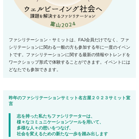
ファシリテーション・サミットは、FAJ会員だけでなく、ファ
シリテーションに関わる一般の方も参加する年に一度のイベン
トです。ファシリテーションに関する最新の情報やトレンドを
ワークショップ形式で体験することができます。イベントには
どなたでも参加できます。
昨年のファシリテーションサミット名古屋２０２３サミット宣
言
志を持った私たちファシリテーターは、
様々なコミュニケーションツールを用いて、
多様な人々の想いをつなげ、
社会を変えるための新たな一歩を踏み出します