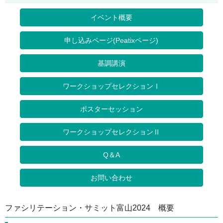
イベント概要
申し込みページ(Peatixページ)
基調講演
ワークショップセレクションⅠ
ポスターセッション
ワークショップセレクションⅡ
Q＆A
お問い合わせ
ファシリテーション・サミット富山2024 概要