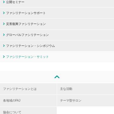
公開セミナー
ファシリテーションサポート
災害復興ファシリテーション
グローバルファシリテーション
ファシリテーション・シンポジウム
ファシリテーション・サミット
ファシリテーションとは
主な活動
各地域のFAJ
テーマ型サロン
協会について