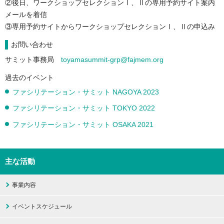
②後日、ワークショップセレクションⅠ、Ⅱの専用予約サイト案内
メールを着信
③専用予約サイトからワークショップセレクションⅠ、Ⅱの申込み
お問い合わせ
サミット事務局
toyamasummit-grp@fajmem.org
過去のイベント
ファシリテーション・サミット NAGOYA 2023
ファシリテーション・サミット TOKYO 2022
ファシリテーション・サミット OSAKA 2021
主な活動
事業内容
イベントスケジュール