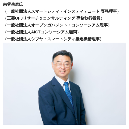
南雲岳彦氏
（一般社団法人スマートシティ・インスティテュート 専務理事）
（三菱UFJリサーチ＆コンサルティング 専務執行役員）
（一般社団法人オープンガバメント・コンソーシアム理事）
（一般社団法人AiCTコンソーシアム顧問）
（一般社団法人シブヤ・スマートシティ推進機構理事）