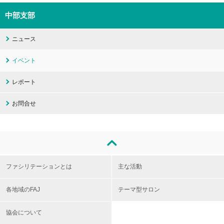
中部支部
ニュース
イベント
レポート
お問合せ
ファシリテーションとは
主な活動
各地域のFAJ
テーマ型サロン
協会について