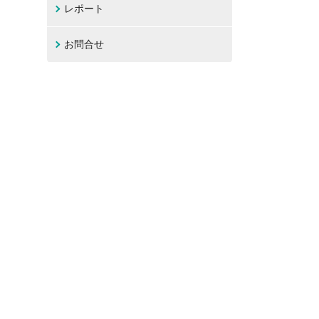
レポート
お問合せ