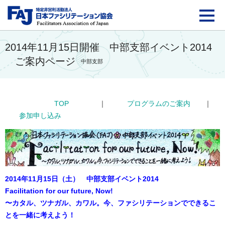
FAJ：特定非営利活動法
2014年11月15日開催 中部支部イベント2014
ご案内ページ
中部支部
TOP
｜
プログラムのご案内
｜
参加申し込み
2014年11月15日（土） 中部支部イベント2014
Facilitation for our future, Now!
〜カタル、ツナガル、カワル。今、ファシリテーションでできるこ
とを一緒に考えよう！