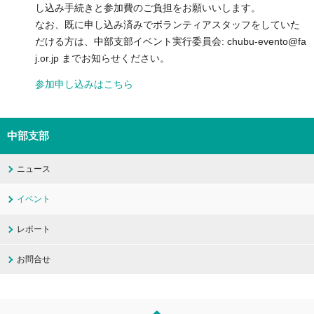
し込み手続きと参加費のご負担をお願いいします。
なお、既に申し込み済みでボランティアスタッフをしていた
だける方は、中部支部イベント実行委員会: chubu-evento@fa
j.or.jp までお知らせください。
参加申し込みはこちら
中部支部
ニュース
イベント
レポート
お問合せ