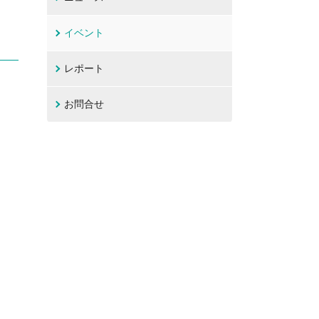
イベント
レポート
お問合せ