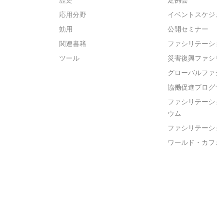
応用分野
イベントスケジ
効用
公開セミナー
関連書籍
ファシリテーシ
ツール
災害復興ファシ
グローバルファ
協働促進プログ
ファシリテーシ
ウム
ファシリテーシ
ワールド・カフ