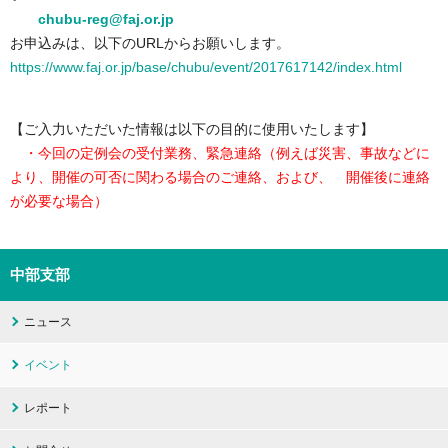
chubu-reg@faj.or.jp
お申込みは、以下のURLからお願いします。
https://www.faj.or.jp/base/chubu/event/2017617142/index.html
【ご入力いただいた情報は以下の目的に使用いたします】
・今回の定例会の受付業務、緊急連絡（例えば災害、事故などに
より、開催の可否に関わる場合のご連絡、および、 開催後に連絡
が必要な場合）
中部支部
ニュース
イベント
レポート