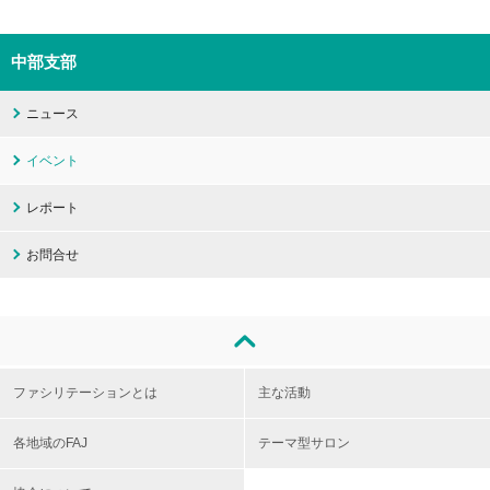
中部支部
ニュース
イベント
レポート
お問合せ
ファシリテーションとは
主な活動
各地域のFAJ
テーマ型サロン