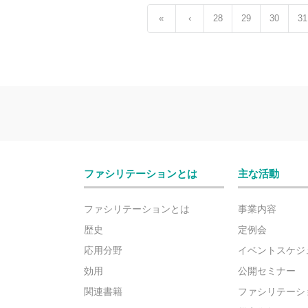
«
‹
28
29
30
31
ファシリテーションとは
主な活動
ファシリテーションとは
事業内容
歴史
定例会
応用分野
イベントスケジ
効用
公開セミナー
関連書籍
ファシリテーシ