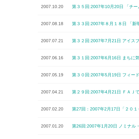
2007.10.20
第３５回:2007年10月20日 
2007.08.18
第３３回:2007年８月１８日 
2007.07.21
第３２回:2007年7月21日 アイ
2007.06.16
第３１回:2007年6月16日 ま
2007.05.19
第３０回:2007年5月19日 フ
2007.04.21
第２９回:2007年4月21日 Ｆ
2007.02.20
第27回：2007年2月17日「２
2007.01.20
第26回:2007年1月20日 ノミ