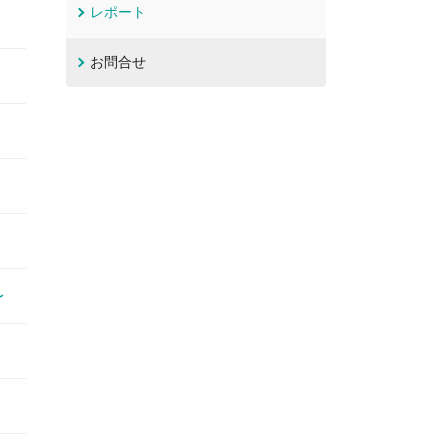
レポート
お問合せ
〜