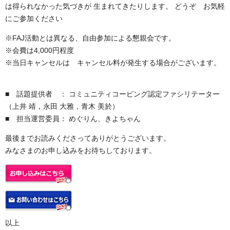
は得られなかった気づきが 生まれてきたりします。
どうぞ お気軽
にご参加ください
※FAJ活動とは異なる、自由参加による懇親会です。
※会費は4,000円程度
※当日キャンセルは キャンセル料が発生する場合がございます。
■ 話題提供者 ：
コミュニティコーピング認定ファシリテーター
（上井 靖，永田 大雅，青木 美於）
■ 担当運営委員： めぐりん、きよちゃん
最後までお読みくださってありがとうございます。
みなさまのお申し込みをお待ちしております。
以上