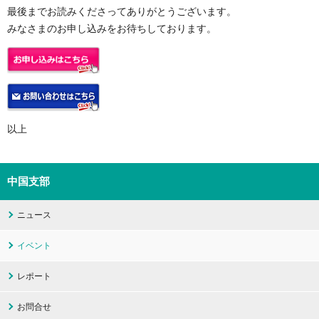
最後までお読みくださってありがとうございます。
みなさまのお申し込みをお待ちしております。
以上
中国支部
ニュース
イベント
レポート
お問合せ