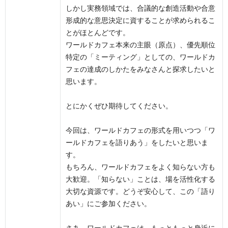
しかし実務領域では、合議的な創造活動や合意
形成的な意思決定に資することが求められるこ
とがほとんどです。
ワールドカフェ本来の主眼（原点）、優先順位
特定の「ミーティング」としての、ワールドカ
フェの達成のしかたをみなさんと探求したいと
思います。
とにかくぜひ期待してください。
今回は、ワールドカフェの形式を用いつつ「ワ
ールドカフェを語りあう」をしたいと思いま
す。
もちろん、ワールドカフェをよく知らない方も
大歓迎。「知らない」ことは、場を活性化する
大切な資源です。どうぞ安心して、この「語り
あい」にご参加ください。