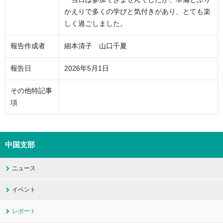
かえりで多くの学びと気付きがあり、とても楽
しく過ごしました。
報告作成者
細本清子 山口千夏
報告日
2026年5月1日
その他特記事
項
中国支部
ニュース
イベント
レポート