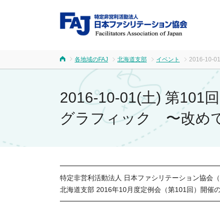
FA
各地域のFAJ
北海道支部
イベント
2016-1
ホーム
2016-10-01(土)
グラフィック 〜改め
━━━━━━━━━━━━━━━━━━━━━━━
特定非営利活動法人 日本ファシリテーション協会
北海道支部 2016年10月度定例会（第101回）開催
━━━━━━━━━━━━━━━━━━━━━━━