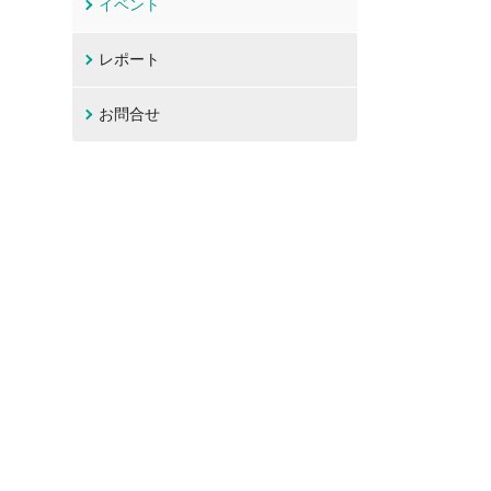
イベント
レポート
お問合せ