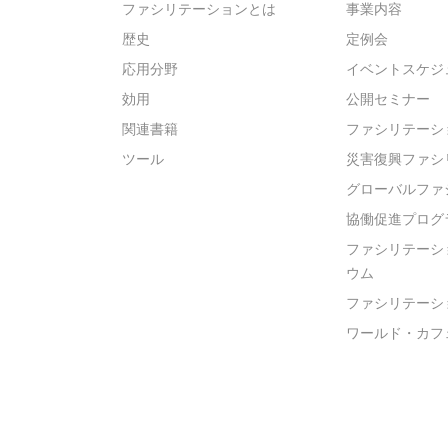
ファシリテーションとは
事業内容
歴史
定例会
応用分野
イベントスケジ
効用
公開セミナー
関連書籍
ファシリテーシ
ツール
災害復興ファシ
グローバルファ
協働促進プログ
ファシリテーシ
ウム
ファシリテーシ
ワールド・カフ