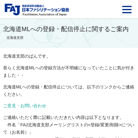
FAJ：特定非営利活動法
北海道MLへの登録・配信停止に関するご案内
北海道支部
北海道支部のばんです。
長らく北海道MLへの登録方法が不明確になっていたことに気が付き
ました・・
北海道MLへの登録・配信停止については、以下のリンクからご連絡
ください。
ご意見・お問い合わせ
ご連絡いただく際に記載いただきたい内容は以下となります。
件名「FAJ北海道支部メーリングリストの<登録/変更/削除>につい
て（お名前）」