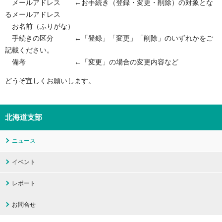
メールアドレス ←お手続き（登録・変更・削除）の対象とな
るメールアドレス
お名前（ふりがな）
手続きの区分 ←「登録」「変更」「削除」のいずれかをご
記載ください。
備考 ←「変更」の場合の変更内容など
どうぞ宜しくお願いします。
北海道支部
ニュース
イベント
レポート
お問合せ