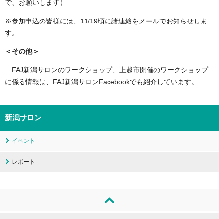
で、お願いします）
※参加申込の皆様には、11/19頃に諸連絡をメールでお知らせしま
す。
＜その他＞
FAJ新潟サロンのワークショップ、上越市開催のワークショップ
に係る情報は、FAJ新潟サロンFacebookでも紹介しています。
新潟サロン
イベント
レポート