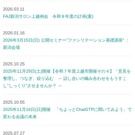
2026.03.11
FAJ新潟サロン上越例会 令和８年度の計画(案)
2026.01.16
2026年3月15日(日) 公開セミナー"ファシリテーション基礎講座" ：
新潟会場
2025.10.25
2025年11月29日(土)開催【令和７年度上越市開催その４】「意見を
整理し、つなぎ、絞り込む ～ 話し合いの噛み合わせをもうすこ
し"しっくり"させませんか？ ～
2025.10.05
2025年11月16日(日)開催 「ちよっとChatGTPに聞いてみよう」で
変わる会議の未来
2025.07.27