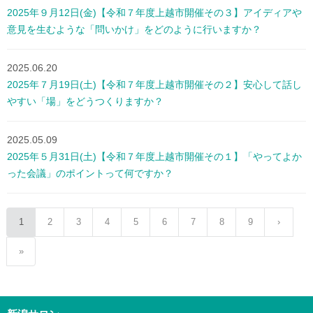
2025年９月12日(金)【令和７年度上越市開催その３】アイディアや
意見を生むような「問いかけ」をどのように行いますか？
2025.06.20
2025年７月19日(土)【令和７年度上越市開催その２】安心して話し
やすい「場」をどうつくりますか？
2025.05.09
2025年５月31日(土)【令和７年度上越市開催その１】「やってよか
った会議」のポイントって何ですか？
1
2
3
4
5
6
7
8
9
›
»