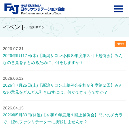
FAJ：特定非営利活動法
イベント
新潟サロン
NEW
2026.07.31
2026年9月17日(木)【新潟サロン令和８年度第３回上越例会】みん
なの意見をまとめるために、何をしますか？
2026.06.12
2026年7月25日(土)【新潟サロン上越例会令和８年度第２回】みん
なの意見をどんどん引き出すには、何ができそうですか？
2026.04.15
2026年5月30日(開催)【令和８年度第１回上越例会】問いのチカラ
で、隠れファシリテーターに挑戦しませんか？