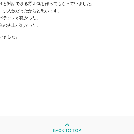
りと対話できる雰囲気を作ってもらっていました。
、少人数だったからと思います。
バランスが良かった。
立の炎上が無かった。
いました。
BACK TO TOP