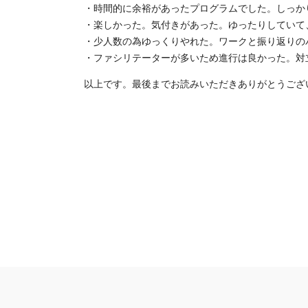
・時間的に余裕があったプログラムでした。しっか
・楽しかった。気付きがあった。ゆったりしていて
・少人数の為ゆっくりやれた。ワークと振り返りの
・ファシリテーターが多いため進行は良かった。対
以上です。最後までお読みいただきありがとうござ