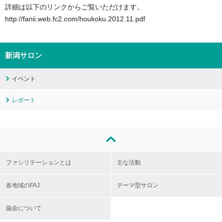
詳細は以下のリンクからご覧いただけます。
http://fanii.web.fc2.com/houkoku.2012.11.pdf
新潟サロン
イベント
レポート
ファシリテーションとは
主な活動
各地域のFAJ
テーマ型サロン
協会について