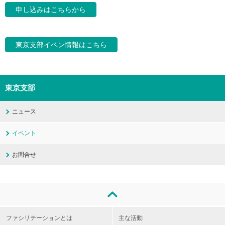
申し込みはこちらから
東京支部イベン情報はこちら
東京支部
ニュース
イベント
お問合せ
ファシリテーションとは
主な活動