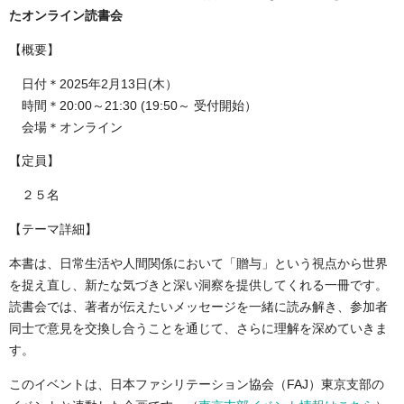
たオンライン読書会
【概要】
日付＊2025年2月13日(木）
時間＊20:00～21:30 (19:50～ 受付開始）
会場＊オンライン
【定員】
２５名
【テーマ詳細】
本書は、日常生活や人間関係において「贈与」という視点から世界
を捉え直し、新たな気づきと深い洞察を提供してくれる一冊です。
読書会では、著者が伝えたいメッセージを一緒に読み解き、参加者
同士で意見を交換し合うことを通じて、さらに理解を深めていきま
す。
このイベントは、日本ファシリテーション協会（FAJ）東京支部の