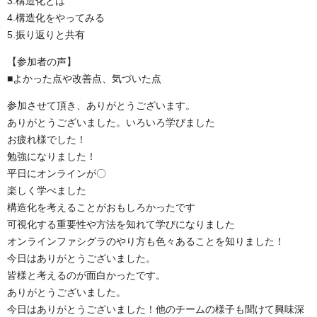
3.構造化とは
4.構造化をやってみる
5.振り返りと共有
【参加者の声】
■よかった点や改善点、気づいた点
参加させて頂き、ありがとうございます。
ありがとうございました。いろいろ学びました
お疲れ様でした！
勉強になりました！
平日にオンラインが〇
楽しく学べました
構造化を考えることがおもしろかったです
可視化する重要性や方法を知れて学びになりました
オンラインファシグラのやり方も色々あることを知りました！
今日はありがとうございました。
皆様と考えるのが面白かったです。
ありがとうございました。
今日はありがとうございました！他のチームの様子も聞けて興味深