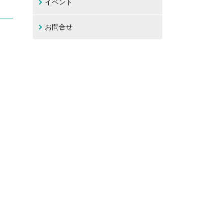
イベント
お問合せ