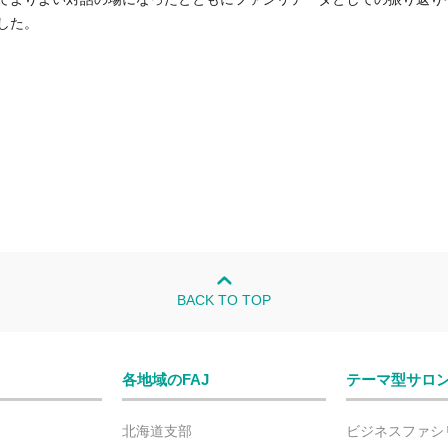
した。
BACK TO TOP
各地域のFAJ
テーマ型サロ
北海道支部
ビジネスファシ