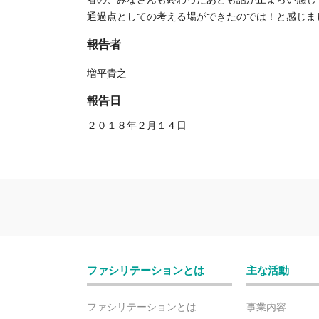
通過点としての考える場ができたのでは！と感じま
報告者
増平貴之
報告日
２０１８年２月１４日
ファシリテーションとは
主な活動
ファシリテーションとは
事業内容