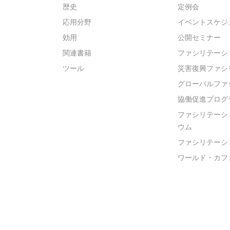
歴史
定例会
応用分野
イベントスケジ
効用
公開セミナー
関連書籍
ファシリテーシ
ツール
災害復興ファシ
グローバルファ
協働促進プログ
ファシリテーシ
ウム
ファシリテーシ
ワールド・カフ