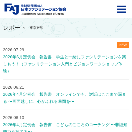
FAJ：特定非営利活動法
レポート
東京支部
NEW
2026.07.29
2026年6月定例会 報告書 学生と一緒にファシリテーションを楽
しもう！（ファシリテーション入門とビジョンワークショップ体
験）
2026.06.21
2026年4月定例会 報告書 オンラインでも、対話はここまで深ま
る 〜画面越しに、心がふれる瞬間を〜
2026.06.10
2026年4月定例会 報告書 こどものこころのコーチング 〜非認知
能力を育てる〜