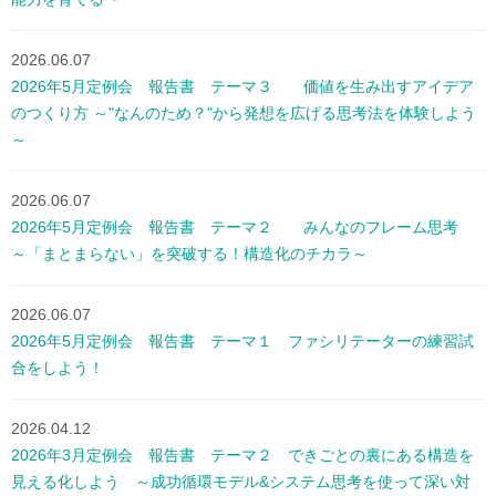
2026.06.07
2026年5月定例会 報告書 テーマ３ 価値を生み出すアイデア
のつくり方 ～"なんのため？"から発想を広げる思考法を体験しよう
～
2026.06.07
2026年5月定例会 報告書 テーマ２ みんなのフレーム思考
～「まとまらない」を突破する！構造化のチカラ～
2026.06.07
2026年5月定例会 報告書 テーマ１ ファシリテーターの練習試
合をしよう！
2026.04.12
2026年3月定例会 報告書 テーマ２ できごとの裏にある構造を
見える化しよう ～成功循環モデル&システム思考を使って深い対