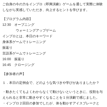
ご自身の今の力をインプロ（即興演劇）ゲームを通して実際に体験
しながら実感していただき、向上するヒントを学びます。
【プログラム内容】
12:30 オープニング
ウォーミングアップゲーム
インプロとは、本日のキーワード
身体系ゲームでトレーニング
振返り
言語系ゲームでトレーニング
16:00 振返り
16:45 クロージング
【参加者の声】
１．本日の定例会で、どのような気づきや学びがありましたか？
・動きたくてもよくわからなくて動けないというときに、役割を与
えられると非常に動きやすくなることを１分演劇で感じました。
・インプロ２回目の参加でしたが、体を動かすアイスブレークと