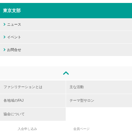
東京支部
ニュース
イベント
お問合せ
ファシリテーションとは
主な活動
各地域のFAJ
テーマ型サロン
協会について
入会申し込み
会員ページ