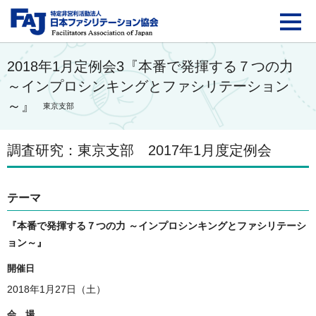
FAJ：特定非営利活動法
2018年1月定例会3『本番で発揮する７つの力
～インプロシンキングとファシリテーション
～』
東京支部
調査研究：東京支部 2017年1月度定例会
テーマ
『本番で発揮する７つの力 ～インプロシンキングとファシリテーシ
ョン～』
開催日
2018年1月27日（土）
会 場