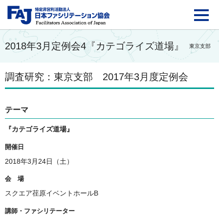
FAJ：特定非営利活動法
2018年3月定例会4『カテゴライズ道場』
東京支部
調査研究：東京支部 2017年3月度定例会
テーマ
『カテゴライズ道場』
開催日
2018年3月24日（土）
会 場
スクエア荏原イベントホールB
講師・ファシリテーター