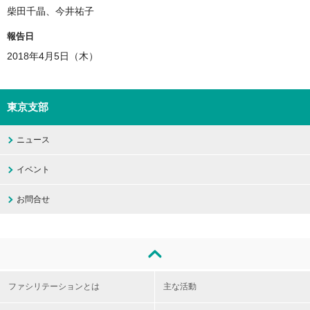
柴田千晶、今井祐子
報告日
2018年4月5日（木）
東京支部
ニュース
イベント
お問合せ
ファシリテーションとは
主な活動