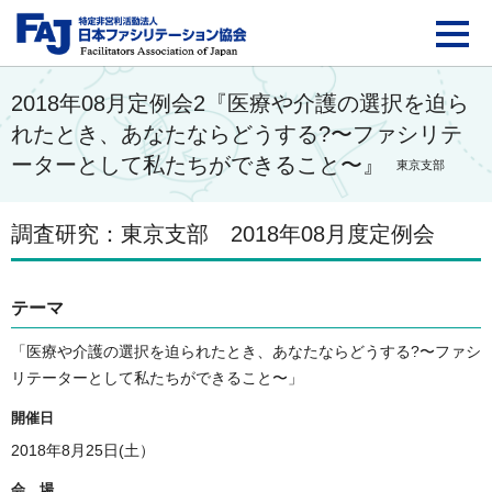
FAJ：特定非営利活動法
2018年08月定例会2『医療や介護の選択を迫ら
れたとき、あなたならどうする?〜ファシリテ
ーターとして私たちができること〜』
東京支部
調査研究：東京支部 2018年08月度定例会
テーマ
「医療や介護の選択を迫られたとき、あなたならどうする?〜ファシ
リテーターとして私たちができること〜」
開催日
2018年8月25日(土）
会 場