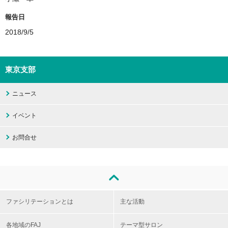
報告日
2018/9/5
東京支部
ニュース
イベント
お問合せ
ファシリテーションとは
主な活動
各地域のFAJ
テーマ型サロン