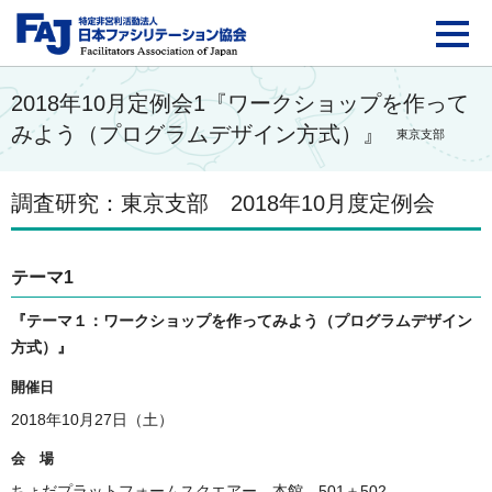
FAJ：特定非営利活動法
2018年10月定例会1『ワークショップを作って
みよう（プログラムデザイン方式）』
東京支部
調査研究：東京支部 2018年10月度定例会
テーマ1
『テーマ１：ワークショップを作ってみよう（プログラムデザイン
方式）
』
開催日
2018年10月27日（土）
会 場
ちょだプラットフォームスクエアー 本館 501＋502