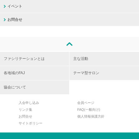
イベント
お問合せ
ファシリテーションとは
主な活動
各地域のFAJ
テーマ型サロン
協会について
入会申し込み
会員ページ
リンク集
FAQ(一般向け)
お問合せ
個人情報保護方針
サイトポリシー