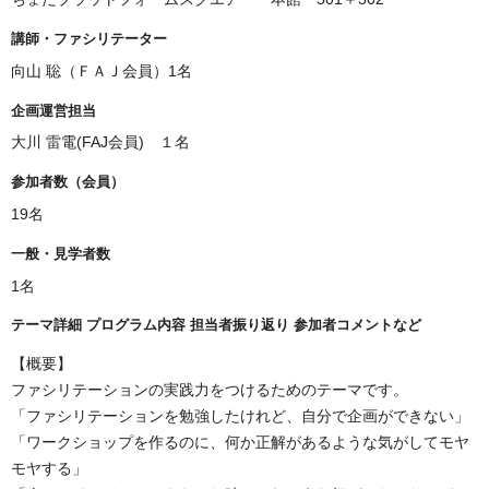
講師・ファシリテーター
向山 聡（ＦＡＪ会員）1名
企画運営担当
大川 雷電(FAJ会員) １名
参加者数（会員）
19名
一般・見学者数
1名
テーマ詳細 プログラム内容 担当者振り返り 参加者コメントなど
【概要】
ファシリテーションの実践力をつけるためのテーマです。
「ファシリテーションを勉強したけれど、自分で企画ができない」
「ワークショップを作るのに、何か正解があるような気がしてモヤ
モヤする」