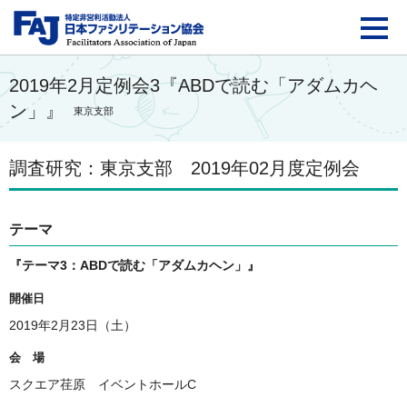
FAJ：特定非営利活動法
2019年2月定例会3『ABDで読む「アダムカヘ
ン」』
東京支部
調査研究：東京支部 2019年02月度定例会
テーマ
『テーマ3：ABDで読む「アダムカヘン」』
開催日
2019年2月23日（土）
会 場
スクエア荏原 イベントホールC