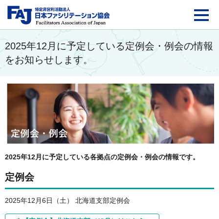
FAJ：特定非営利活動法
2025年12月に予定している定例会・例会の情報
をお知らせします。
2025年12月に予定している各拠点の定例会・例会の情報です。
定例会
2025年12月6日（土） 北海道支部定例会