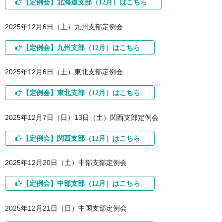
【定例会】北海道支部（12月）はこちら
2025年12月6日（土）九州支部定例会
【定例会】九州支部（12月）はこちら
2025年12月6日（土）東北支部定例会
【定例会】東北支部（12月）はこちら
2025年12月7日（日）13日（土）関西支部定例会
【定例会】関西支部（12月）はこちら
2025年12月20日（土）中部支部定例会
【定例会】中部支部（12月）はこちら
2025年12月21日（日）中国支部定例会