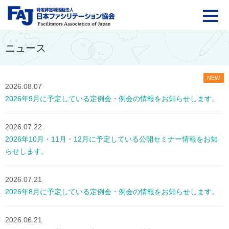
FAJ：特定非営利活動法
ニュース
NEW
2026.08.07
2026年9月に予定している定例会・例会の情報をお知らせします。
2026.07.22
2026年10月・11月・12月に予定している公開セミナー情報をお知
らせします。
2026.07.21
2026年8月に予定している定例会・例会の情報をお知らせします。
2026.06.21