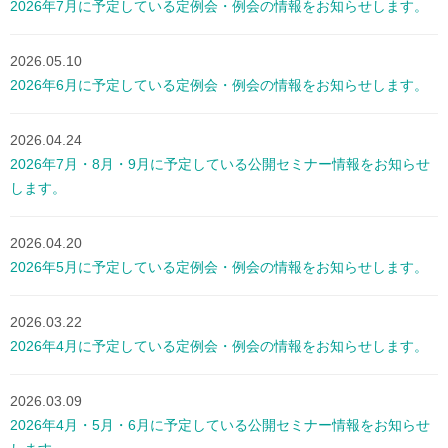
2026年7月に予定している定例会・例会の情報をお知らせします。
2026.05.10
2026年6月に予定している定例会・例会の情報をお知らせします。
2026.04.24
2026年7月・8月・9月に予定している公開セミナー情報をお知らせ
します。
2026.04.20
2026年5月に予定している定例会・例会の情報をお知らせします。
2026.03.22
2026年4月に予定している定例会・例会の情報をお知らせします。
2026.03.09
2026年4月・5月・6月に予定している公開セミナー情報をお知らせ