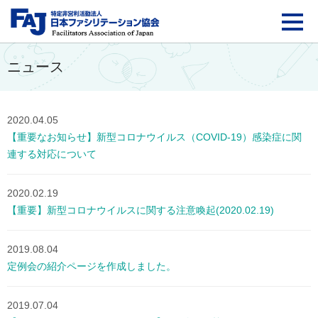
FAJ：特定非営利活動法
ニュース
2020.04.05
【重要なお知らせ】新型コロナウイルス（COVID-19）感染症に関
連する対応について
2020.02.19
【重要】新型コロナウイルスに関する注意喚起(2020.02.19)
2019.08.04
定例会の紹介ページを作成しました。
2019.07.04