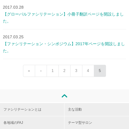
2017.03.28
【グローバルファシリテーション】小冊子翻訳ページを開設しまし
た。
2017.03.25
【ファシリテーション・シンポジウム】2017年ページを開設しまし
た。
«
‹
1
2
3
4
5
ファシリテーションとは
主な活動
各地域のFAJ
テーマ型サロン