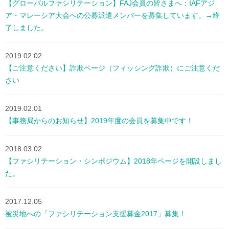
【グローバルファシリテーション】FAJ会員の皆さまへ：IAFアジ
ア・マレーシア大会への公募派遣メンバーを募集しています。→終
了しました。
2019.02.02
【ご注意ください】詐欺ページ（フィッシング詐欺）にご注意くだ
さい
2019.02.01
【事務局からのお知らせ】2019年度の会員を募集中です！
2018.03.02
【ファシリテーション・シンポジウム】2018年ページを開設しまし
た。
2017.12.05
被災地への「ファシリテーション支援募金2017」募集！