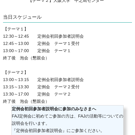
【テーマ２】大阪大学 中之島センター
当日スケジュール
【テーマ１】

12:30～12:45　　定例会初回参加者説明会

12:45～13:00　　定例会　テーマ１受付

13:00～17:00　　定例会　テーマ１

終了後　泡会（懇親会）

【テーマ２】

13:00～13:15　　定例会初回参加者説明会

13:15～13:30　　定例会　テーマ２受付

13:30～17:00　　定例会　テーマ２

定例会初回参加者説明会に参加のみなさまへ
FAJ定例会に初めてご参加の方は、FAJの活動等についての
説明会を行います。
『定例会初回参加者説明会』にご参加ください。