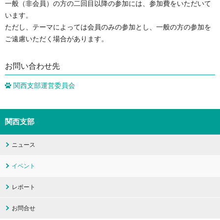
一般（非会員）の方の二回目以降の参加には、参加費をいただいて
います。
ただし、テーマによっては会員のみの参加とし、一般の方の参加を
ご遠慮いただく場合があります。
お問い合わせ先
関西支部運営委員会
関西支部
ニュース
イベント
レポート
お問合せ