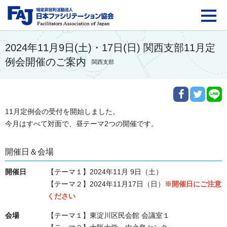
FAJ：特定非営利活動法
2024年11月9日(土)・17日(日) 関西支部11月定
例会開催のご案内
関西支部
11月定例会の受付を開始しました。

今月はすべて対面で、昼テーマ2つの開催です。
開催日＆会場
開催日
【テーマ１】2024年11月 9日（土）
【テーマ２】2024年11月17日（日）
※開催日にご注意
ください
会場
【テーマ１】東淀川区民会館 会議室１