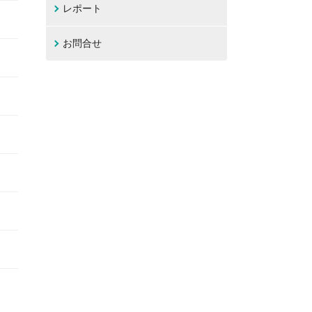
レポート
お問合せ