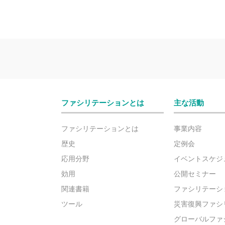
ファシリテーションとは
主な活動
ファシリテーションとは
事業内容
歴史
定例会
応用分野
イベントスケジ
効用
公開セミナー
関連書籍
ファシリテーシ
ツール
災害復興ファシ
グローバルファ