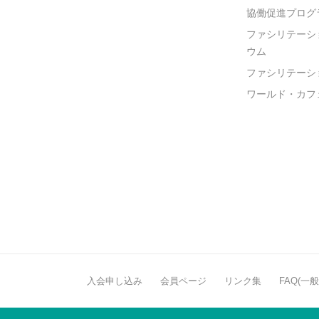
協働促進プログ
ファシリテーシ
ウム
ファシリテーシ
ワールド・カフ
入会申し込み
会員ページ
リンク集
FAQ(一