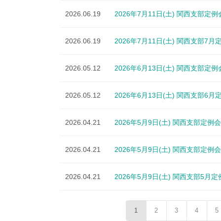
2026.06.19
2026年7月11日(土) 関西支部定例
2026.06.19
2026年7月11日(土) 関西支部
2026.05.12
2026年6月13日(土) 関西支部定例
2026.05.12
2026年6月13日(土) 関西支部
2026.04.21
2026年5月9日(土) 関西支部定例会
2026.04.21
2026年5月9日(土) 関西支部定例会
2026.04.21
2026年5月9日(土) 関西支部5
1
2
3
4
5