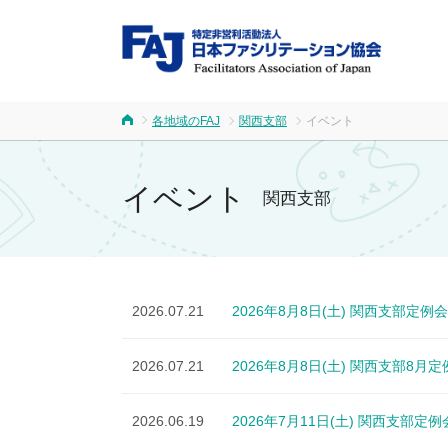
FA
各地域のFAJ
関西支部
イベント
ホーム
イベント
関西支部
2026.07.21
2026年8月8日(土) 関西支部定例会
2026.07.21
2026年8月8日(土) 関西支部8
2026.06.19
2026年7月11日(土) 関西支部定例