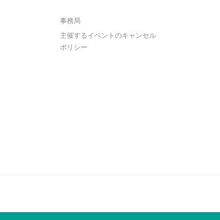
事務局
主催するイベントのキャンセル
ポリシー