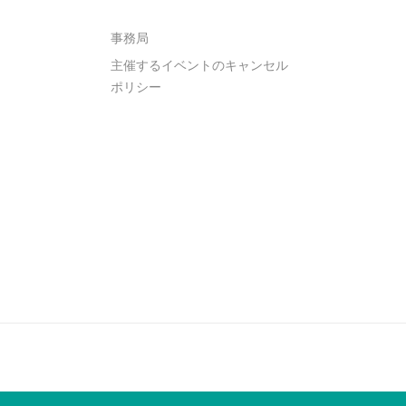
事務局
主催するイベントのキャンセル
ポリシー