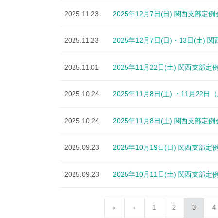
2025.11.23
2025年12月7日(日) 関西支部定例
2025.11.23
2025年12月7日(日)・13日(土
2025.11.01
2025年11月22日(土) 関西支部定
2025.10.24
2025年11月8日(土) ・11月2
2025.10.24
2025年11月8日(土) 関西支部定例
2025.09.23
2025年10月19日(日) 関西支部定
2025.09.23
2025年10月11日(土) 関西支部定
«
‹
1
2
3
4