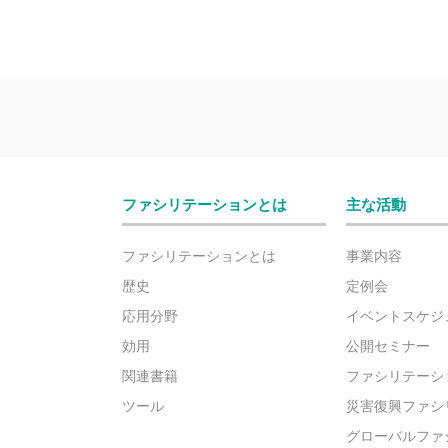
ファシリテーションとは
主な活動
ファシリテーションとは
事業内容
歴史
定例会
応用分野
イベントスケジ
効用
公開セミナー
関連書籍
ファシリテーシ
ツール
災害復興ファシ
グローバルファ