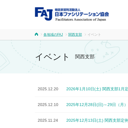
FA
各地域のFAJ
関西支部
イベント
ホーム
イベント
関西支部
2025.12.20
2026年1月10日(土) 関西支部
2025.12.10
2025年12月28日(日)～29日（
2025.11.24
2025年12月13日(土) 関西支部定