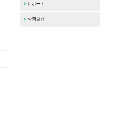
レポート
お問合せ