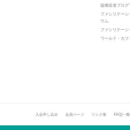
協働促進プログ
ファシリテーシ
ウム
ファシリテーシ
ワールド・カフ
入会申し込み
会員ページ
リンク集
FAQ(一