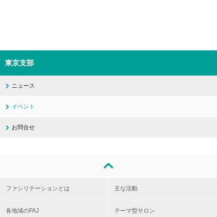
東京支部
ニュース
イベント
お問合せ
ファシリテーションとは
主な活動
各地域のFAJ
テーマ型サロン