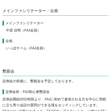
メインファシリテーター・企画
メインファシリテーター
中原 信明（FAJ会員）
企画
いっぽチーム（FAJ会員）
懇親会
定例会の前後に、懇親会を予定しております。
定例会前：FAJ初心者懇談会
定例会開始20分程前より、FAJに初めて参加される方を中心に気軽
に立ち寄り会話や質問ができる場をセッティングしています。