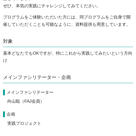
ぜひ、本気の実践にチャレンジしてみてください。
プログラムをご体験いただいた方には、同プログラムをご自身で開
催していただくことも可能なように、資料提供も用意しています。
対象
基本どなたでもOKですが、特にこれから実践してみたいという方向
け
メインファシリテーター・企画
メインファシリテーター
向山聡（FAJ会員）
企画
実践プロジェクト