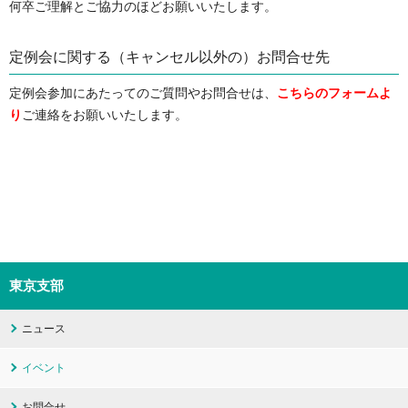
何卒ご理解とご協力のほどお願いいたします。
定例会に関する（キャンセル以外の）お問合せ先
定例会参加にあたってのご質問やお問合せは、
こちらのフォームよ
り
ご連絡をお願いいたします。
東京支部
ニュース
イベント
お問合せ